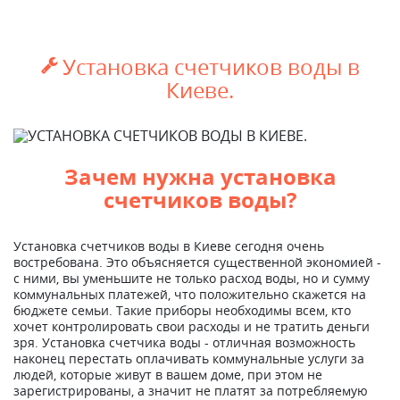
Установка счетчиков воды в

Киеве.
Зачем нужна установка
счетчиков воды?
Установка счетчиков воды в Киеве сегодня очень
востребована. Это объясняется существенной экономией -
с ними, вы уменьшите не только расход воды, но и сумму
коммунальных платежей, что положительно скажется на
бюджете семьи. Такие приборы необходимы всем, кто
хочет контролировать свои расходы и не тратить деньги
зря. Установка счетчика воды - отличная возможность
наконец перестать оплачивать коммунальные услуги за
людей, которые живут в вашем доме, при этом не
зарегистрированы, а значит не платят за потребляемую