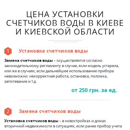
ЦЕНА УСТАНОВКИ
СЧЕТЧИКОВ ВОДЫ В КИЕВЕ
И КИЕВСКОЙ ОБЛАСТИ
Установка счетчиков воды
Замена счетчиков воды
– осуществляется согласно
законодательному регламенту в случае, если модель устарела,
или же в случаях, если дальнейшее использование прибора
невозможно: некорректная работа, остановка, поломка,
запотевание и т.д.
от 250 грн. за ед.
Замена счетчиков воды
Установка счетчиков воды
– в новостройках и домах
вторичной недвижимости в ситуациях, если ранее прибор учета