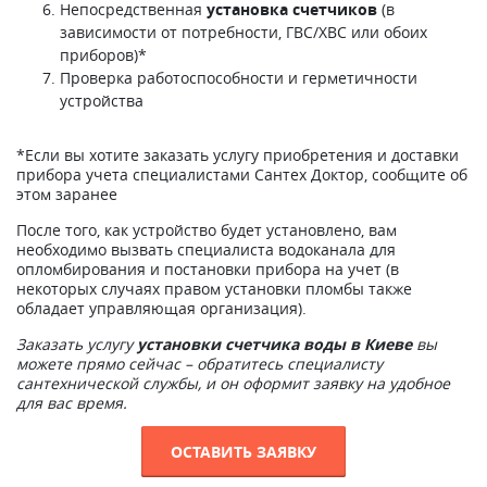
Непосредственная
установка счетчиков
(в
зависимости от потребности, ГВС/ХВС или обоих
приборов)*
Проверка работоспособности и герметичности
устройства
*Если вы хотите заказать услугу приобретения и доставки
прибора учета специалистами Сантех Доктор, сообщите об
этом заранее
После того, как устройство будет установлено, вам
необходимо вызвать специалиста водоканала для
опломбирования и постановки прибора на учет (в
некоторых случаях правом установки пломбы также
обладает управляющая организация).
Заказать услугу
установки счетчика воды в Киеве
вы
можете прямо сейчас – обратитесь специалисту
сантехнической службы, и он оформит заявку на удобное
для вас время.
ОСТАВИТЬ ЗАЯВКУ