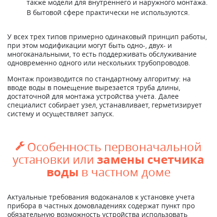
также модели для внутреннего и наружного монтажа.
В бытовой сфере практически не используются.
У всех трех типов примерно одинаковый принцип работы,
при этом модификации могут быть одно-, двух- и
многоканальными, то есть поддерживать обслуживание
одновременно одного или нескольких трубопроводов.
Монтаж производится по стандартному алгоритму: на
вводе воды в помещение вырезается труба длины,
достаточной для монтажа устройства учета. Далее
специалист собирает узел, устанавливает, герметизирует
систему и осуществляет запуск.
Особенность первоначальной

замены счетчика
установки или
воды
в частном доме
Актуальные требования водоканалов к установке учета
прибора в частных домовладениях содержат пункт про
обязательную возможность устройства использовать