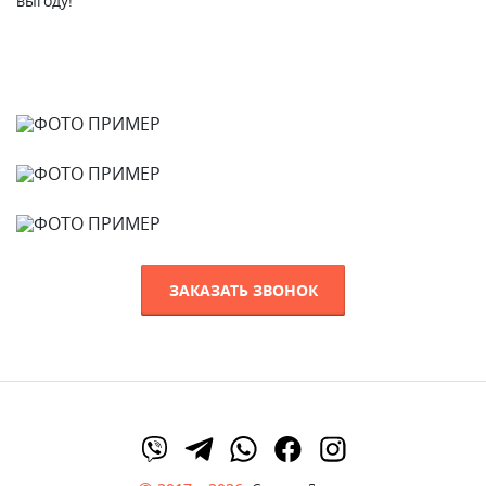
выгоду!
ЗАКАЗАТЬ ЗВОНОК