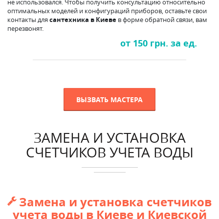
не использовался. Чтобы получить консультацию относительно
оптимальных моделей и конфигураций приборов, оставьте свои
контакты для
сантехника в Киеве
в форме обратной связи, вам
перезвонят.
от 150 грн. за ед.
ВЫЗВАТЬ МАСТЕРА
ЗАМЕНА И УСТАНОВКА
СЧЕТЧИКОВ УЧЕТА ВОДЫ
Замена и установка счетчиков

учета воды в Киеве и Киевской